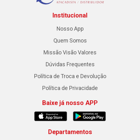
Institucional
Nosso App
Quem Somos
Missão Visão Valores
Dúvidas Frequentes
Política de Troca e Devolução
Política de Privacidade
Baixe já nosso APP
Departamentos