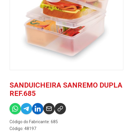
SANDUICHEIRA SANREMO DUPLA
REF.685
Código do Fabricante: 685
Código: 48197