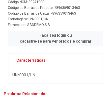
Código NCM: 39241000
Código de Barras do Produto: 7896359013463
Código de Barras da Caixa: 7896359013463
Embalagem: UN/0001/UN
Fornecedor:
SANREMO S.A.
Faça seu login ou
cadastre-se para ver preços e comprar
Características
UN/0001/UN
Produtos Relacionados