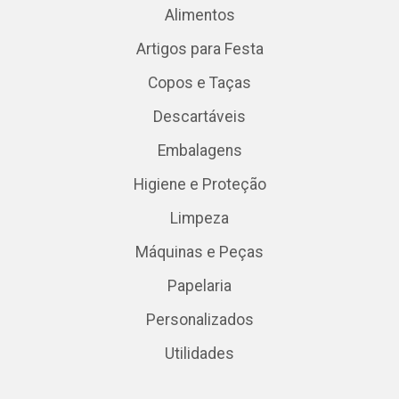
Alimentos
Artigos para Festa
Copos e Taças
Descartáveis
Embalagens
Higiene e Proteção
Limpeza
Máquinas e Peças
Papelaria
Personalizados
Utilidades