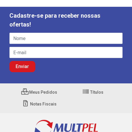
Cadastre-se para receber nossas
ofertas!
Meus Pedidos
Títulos
Notas Fiscais