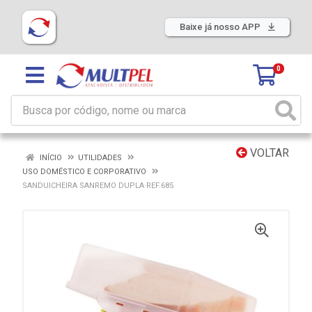
Baixe já nosso APP
0
VOLTAR
INÍCIO
UTILIDADES
USO DOMÉSTICO E CORPORATIVO
SANDUICHEIRA SANREMO DUPLA REF.685