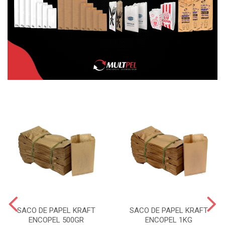
SACO DE PAPEL KRAFT
SACO DE PAPEL KRAFT
ENCOPEL 500GR
ENCOPEL 1KG