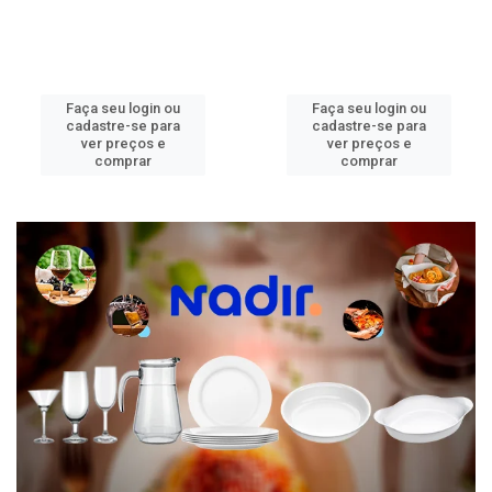
Faça seu login ou
Faça seu login ou
cadastre-se para
cadastre-se para
ver preços e
ver preços e
comprar
comprar