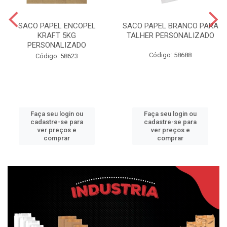
SACO PAPEL ENCOPEL
SACO PAPEL BRANCO PARA
KRAFT 5KG
TALHER PERSONALIZADO
PERSONALIZADO
Código: 58688
Código: 58623
Faça seu login ou
Faça seu login ou
cadastre-se para
cadastre-se para
ver preços e
ver preços e
comprar
comprar