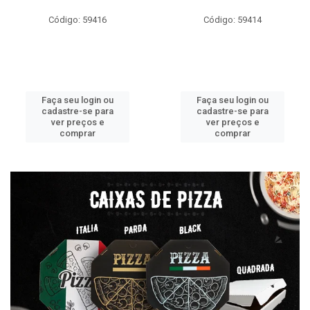
Código: 59416
Código: 59414
Faça seu login ou
Faça seu login ou
cadastre-se para
cadastre-se para
ver preços e
ver preços e
comprar
comprar