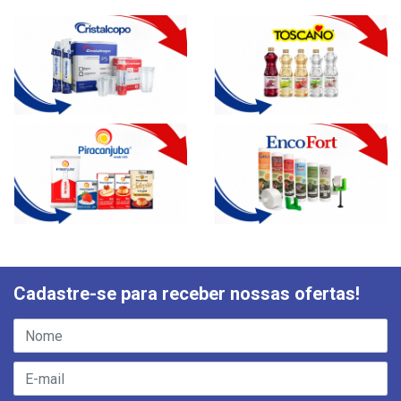
Cadastre-se para receber nossas ofertas!