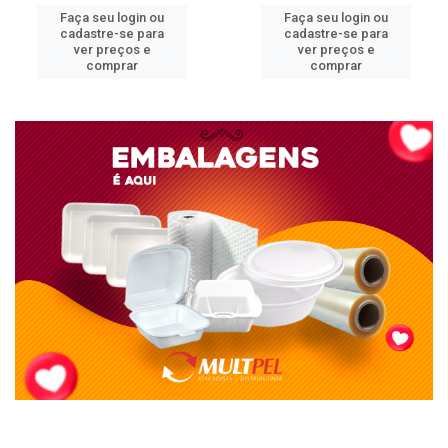
Faça seu login ou
Faça seu login ou
cadastre-se para
cadastre-se para
ver preços e
ver preços e
comprar
comprar