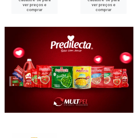
ver preços e
ver preços e
comprar
comprar