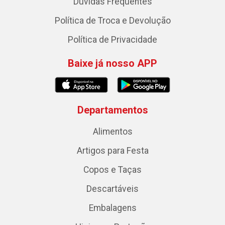
Dúvidas Frequentes
Política de Troca e Devolução
Política de Privacidade
Baixe já nosso APP
Departamentos
Alimentos
Artigos para Festa
Copos e Taças
Descartáveis
Embalagens