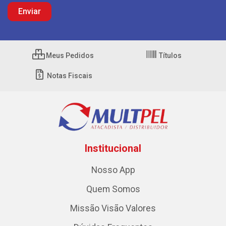
Meus Pedidos
Títulos
Notas Fiscais
Institucional
Nosso App
Quem Somos
Missão Visão Valores