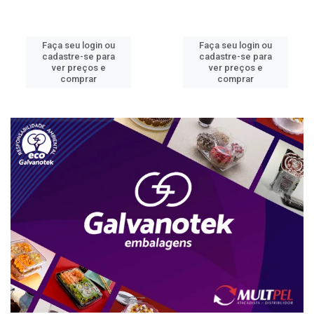
Faça seu login ou
Faça seu login ou
cadastre-se para
cadastre-se para
ver preços e
ver preços e
comprar
comprar