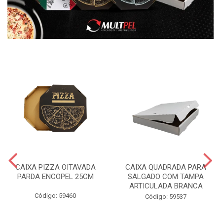
CAIXA PIZZA OITAVADA
CAIXA QUADRADA PARA
PARDA ENCOPEL 25CM
SALGADO COM TAMPA
ARTICULADA BRANCA
Código: 59460
Código: 59537